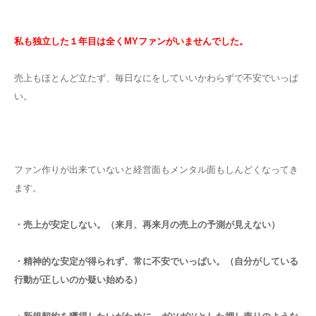
私も独立した１年目は全くMYファンがいませんでした。
売上もほとんど立たず、毎日なにをしていいかわらずで不安でいっぱ
い。
ファン作りが出来ていないと経営面もメンタル面もしんどくなってき
ます。
・売上が安定しない。（来月、再来月の売上の予測が見えない）
・精神的な安定が得られず、常に不安でいっぱい。（自分がしている
行動が
正しいのか疑い始める）