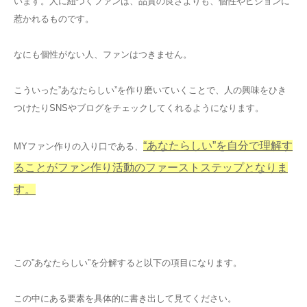
います。人に紐づくファンは、品質の良さよりも、個性やビジョンに
惹かれるものです。
なにも個性がない人、ファンはつきません。
こういった”あなたらしい”を作り磨いていくことで、人の興味をひき
つけたりSNSやブログをチェックしてくれるようになります。
“あなたらしい”を自分で理解す
MYファン作りの入り口である、
ることがファン作り活動のファーストステップとなりま
す。
この”あなたらしい”を分解すると以下の項目になります。
この中にある要素を具体的に書き出して見てください。