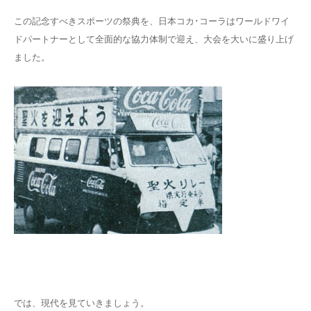
この記念すべきスポーツの祭典を、日本コカ･コーラはワールドワイ
ドパートナーとして全面的な協力体制で迎え、大会を大いに盛り上げ
ました。
では、現代を見ていきましょう。