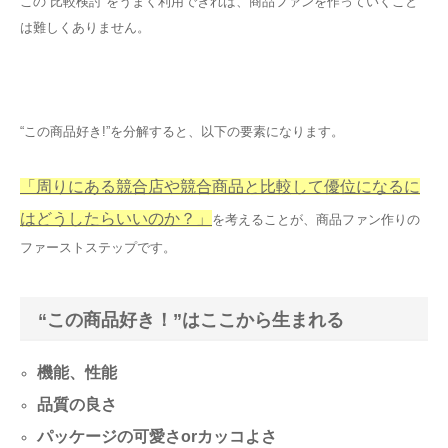
この”比較検討”をうまく利用できれば、商品ファンを作っていくこと
は難しくありません。
“この商品好き!”を分解すると、以下の要素になります。
「周りにある競合店や競合商品と比較して優位になるに
はどうしたらいいのか？」
を考えることが、商品ファン作りの
ファーストステップです。
“この商品好き！”はここから生まれる
機能、性能
品質の良さ
パッケージの可愛さorカッコよさ