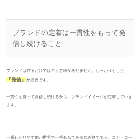
ブランドの定着は一貫性をもって発
信し続けること
ブランドは作るだけでは全く意味がありません。しっかりとした
『発信』
が必要です。
一貫性を持って発信し続けるから、ブランドイメージが定着していき
ます。
一番わかりやす例が世界で一番有名である飲み物である、コカ・コー