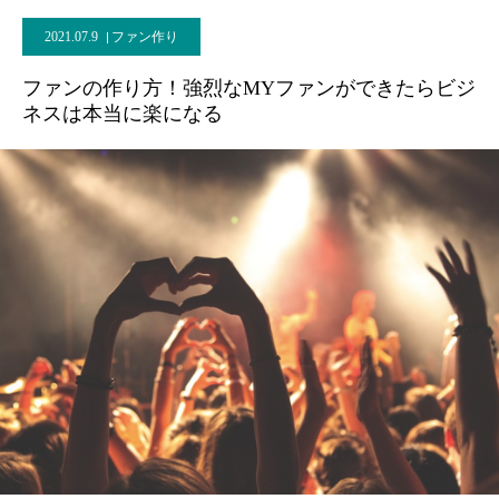
2021.07.9
ファン作り
ファンの作り方！強烈なMYファンができたらビジ
ネスは本当に楽になる