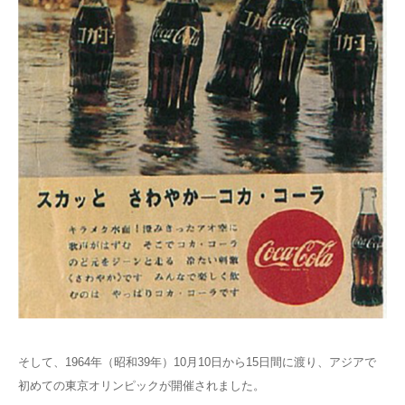
そして、1964年（昭和39年）10月10日から15日間に渡り、アジアで
初めての東京オリンピックが開催されました。