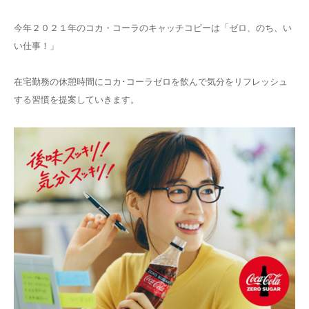
今年２０２１年のコカ・コーラのキャッチコピーは「ゼロ、のち、い
い仕事！」
在宅勤務の休憩時間にコカ･コーラゼロを飲んで気分をリフレッシュ
する習慣を提案していきます。