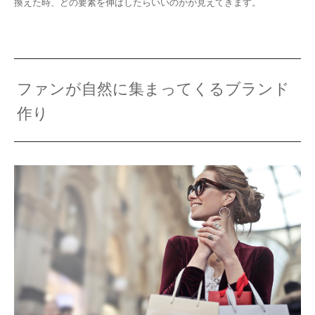
換えた時、どの要素を伸ばしたらいいのかが見えてきます。
ファンが自然に集まってくるブランド
作り