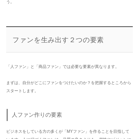
う。
ファンを生み出す２つの要素
「人ファン」と「商品ファン」では必要な要素が異なります。
まずは、自分がどこにファンをつけたいのか？を把握するところから
スタートします。
人ファン作りの要素
ビジネスをしている方の多くが「MYファン」を作ることを目指して