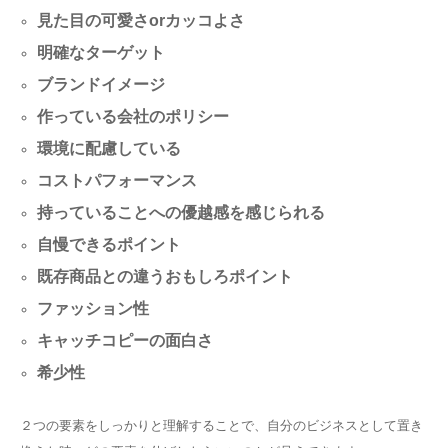
見た目の可愛さorカッコよさ
明確なターゲット
ブランドイメージ
作っている会社のポリシー
環境に配慮している
コストパフォーマンス
持っていることへの優越感を感じられる
自慢できるポイント
既存商品との違うおもしろポイント
ファッション性
キャッチコピーの面白さ
希少性
２つの要素をしっかりと理解することで、自分のビジネスとして置き