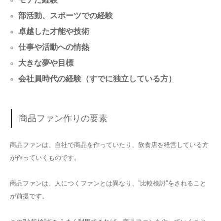
部活動、スポーツでの経験
卓越した才能や技術
仕事や活動への情熱
大きな夢や目標
会社員時代の経験（すでに独立している方）
商品ファン作りの要素
商品ファンは、自社で商品を作っていたり、飲食店を経営している方
が作っていくものです。
商品ファンは、人につくファンとは異なり、”比較検討”をされること
が前提です。