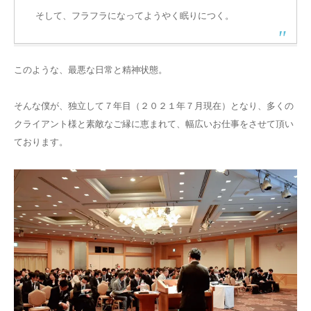
そして、フラフラになってようやく眠りにつく。
このような、最悪な日常と精神状態。
そんな僕が、独立して７年目（２０２１年７月現在）となり、多くの
クライアント様と素敵なご縁に恵まれて、幅広いお仕事をさせて頂い
ております。