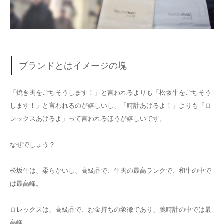
ブランドとはイメージの塊
「焼き肉をごちそうします！」と言われるよりも「松坂牛をごちそう
します！」と言われるのが嬉しいし、「時計あげるよ！」よりも「ロ
レックスあげるよ」って言われるほうが嬉しいです。
なぜでしょう？
松坂牛は、柔らかいし、高級品で、牛肉の最高ランクで、和牛の中で
は最高峰。
ロレックスは、高級品で、お金持ちの象徴であり、腕時計の中では最
高峰。