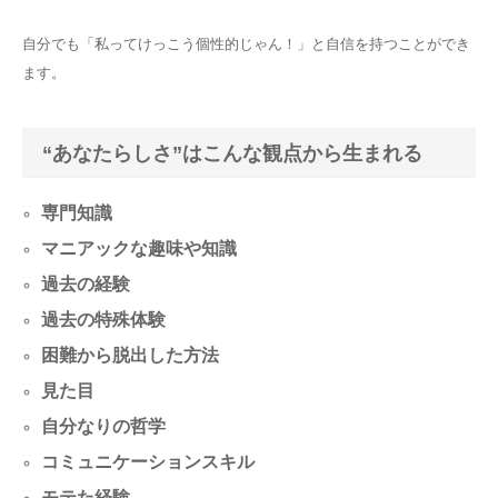
自分でも「私ってけっこう個性的じゃん！」と自信を持つことができ
ます。
“あなたらしさ”はこんな観点から生まれる
専門知識
マニアックな趣味や知識
過去の経験
過去の特殊体験
困難から脱出した方法
見た目
自分なりの哲学
コミュニケーションスキル
モテた経験