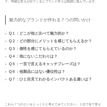
て、明確な答えが出てくるとブランド作りは順調に進んでいます。
魅力的なブランドが作れる７つの問いかけ
Q１：どこが他と比べて魅力的か？
Q２：どの部分にメリットを感じてもらえるか？
Q３：個性を感じてもらえているのか？
Q４：他にないこだわりは？
Q５：一言で言えるキャッチフレーズは？
Q６：他製品にはない優位性は？
Q７：ひと目見てわかるインパクトある違いは？
これら７つのといをじっくりと考えてみてください。１日で全て答え