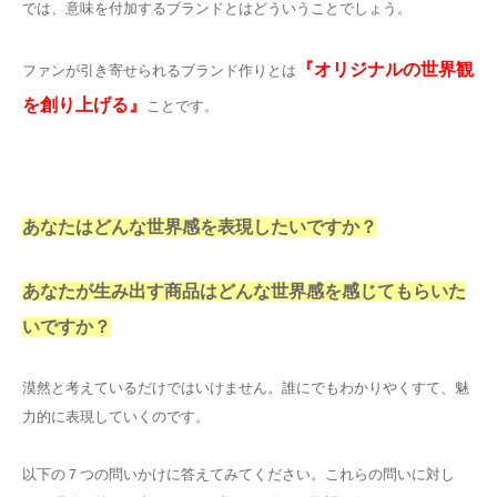
では、意味を付加するブランドとはどういうことでしょう。
『オリジナルの世界観
ファンが引き寄せられるブランド作りとは
を創り上げる』
ことです。
あなたはどんな世界感を表現したいですか？
あなたが生み出す商品はどんな世界感を感じてもらいた
いですか？
漠然と考えているだけではいけません。誰にでもわかりやくすて、魅
力的に表現していくのです。
以下の７つの問いかけに答えてみてください。これらの問いに対し