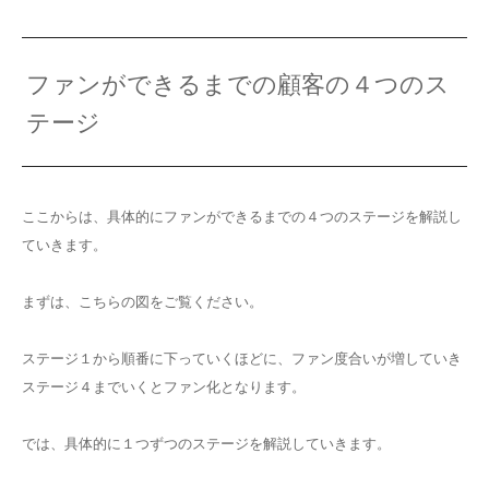
ファンができるまでの顧客の４つのス
テージ
ここからは、具体的にファンができるまでの４つのステージを解説し
ていきます。
まずは、こちらの図をご覧ください。
ステージ１から順番に下っていくほどに、ファン度合いが増していき
ステージ４までいくとファン化となります。
では、具体的に１つずつのステージを解説していきます。