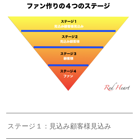
ステージ１：見込み顧客様見込み