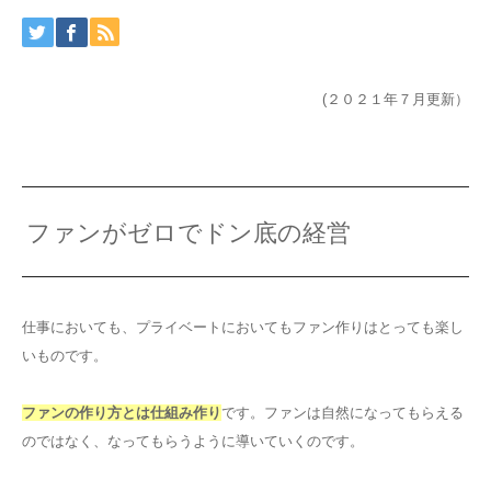
(２０２１年７月更新）
ファンがゼロでドン底の経営
仕事においても、プライベートにおいてもファン作りはとっても楽し
いものです。
ファンの作り方とは仕組み作り
です。ファンは自然になってもらえる
のではなく、なってもらうように導いていくのです。