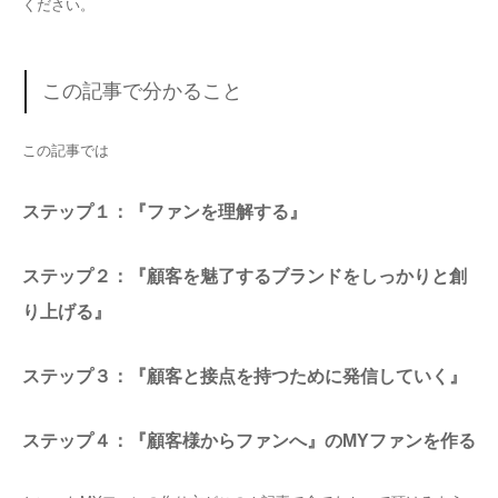
ください。
この記事で分かること
この記事では
ステップ１：『ファンを理解する』
ステップ２：『顧客を魅了するブランドをしっかりと創
り上げる』
ステップ３：『顧客と接点を持つために発信していく』
ステップ４：『顧客様からファンへ』のMYファンを作る