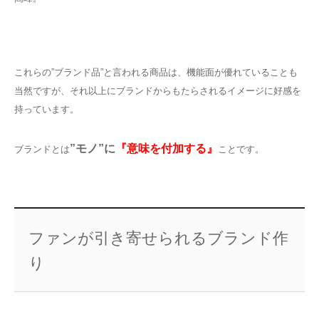
これらの”ブランド品”と言われる商品は、機能面が優れていることも
当然ですが、それ以上にブランドからもたらされるイメージに好感を
持っています。
”モノ”に
『意味を付加する』
ブランドとは
ことです。
ファンが引き寄せられるブランド作
り