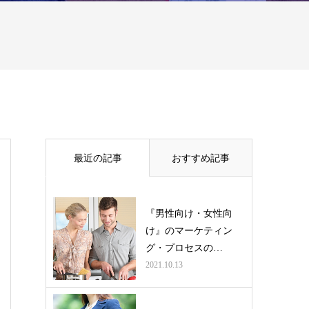
最近の記事
おすすめ記事
『男性向け・女性向
け』のマーケティン
グ・プロセスの…
2021.10.13