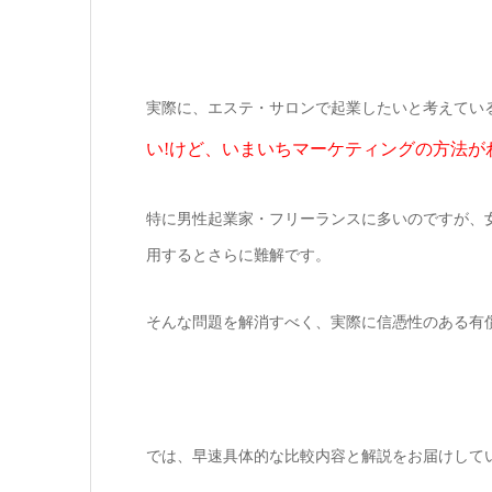
実際に、エステ・サロンで起業したいと考えてい
い!けど、いまいちマーケティングの方法が
特に男性起業家・フリーランスに多いのですが、
用するとさらに難解です。
そんな問題を解消すべく、実際に信憑性のある有
では、早速具体的な比較内容と解説をお届けして