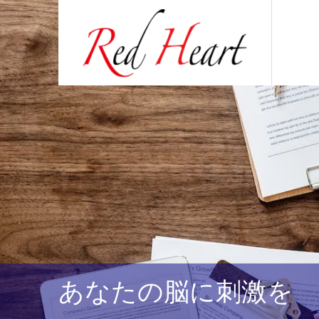
あなたの脳に刺激を