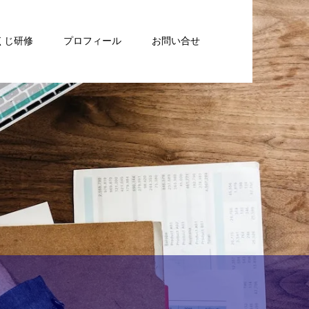
くじ研修
プロフィール
お問い合せ