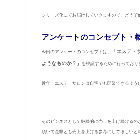
シリーズ化にてお届けしていきますので、どうぞ
アンケートのコンセプト・
「エステ・
今回のアンケートのコンセプトは、
ようなものか？」
を検証するために行っており
近年、エステ・サロンは自宅でも開業できるよう
そのビジネスとして継続的に売上を上げ続けるの
頂いて是非とも売上を上げる参考にしてほしいと