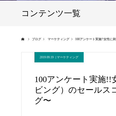
コンテンツ一覧
ホーム
ブログ
マーケティング
100アンケート実施!!女
2019.09.19
マーケティング
100アンケート実施
ビング）のセールス
グ〜