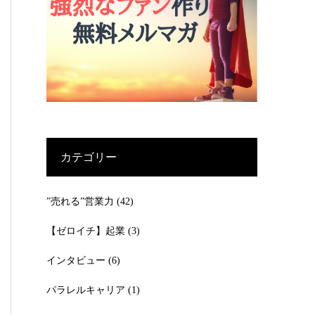
カテゴリー
”売れる”営業力
(42)
【ゼロイチ】起業
(3)
インタビュー
(6)
パラレルキャリア
(1)