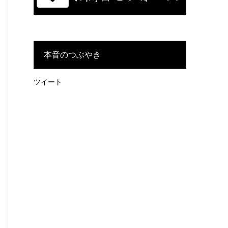
本音のつぶやき
ツイート