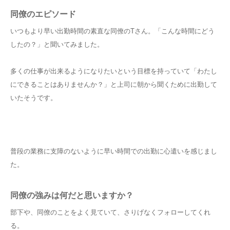
同僚のエピソード
いつもより早い出勤時間の素直な同僚のTさん。「こんな時間にどう
したの？」と聞いてみました。
多くの仕事が出来るようになりたいという目標を持っていて「わたし
にできることはありませんか？」と上司に朝から聞くために出勤して
いたそうです。
普段の業務に支障のないように早い時間での出勤に心遣いを感じまし
た。
同僚の強みは何だと思いますか？
部下や、同僚のことをよく見ていて、さりげなくフォローしてくれ
る。