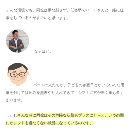
そんな環境でも、同僚は嫌な顔せず、低姿勢でパートさんと一緒に仕
事をしているのがすごいと思います。
なるほど。
パートの人たちが、子どもの参観日とかいろいろな用
事を付けては休みを無理やり入れてきて、シフトに穴が開く事も多く
あります。
しかし
そんな時に同僚はその危険な状態もプラスにとらえ、いつの間
にかシフトも危なくない状態になっているのです。