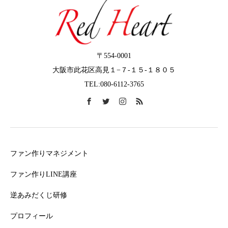
〒554-0001
大阪市此花区高見１−７-１５-１８０５
TEL:080-6112-3765
ファン作りマネジメント
ファン作りLINE講座
逆あみだくじ研修
プロフィール