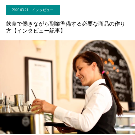
2020.03.21
インタビュー
飲食で働きながら副業準備する必要な商品の作り
方【インタビュー記事】