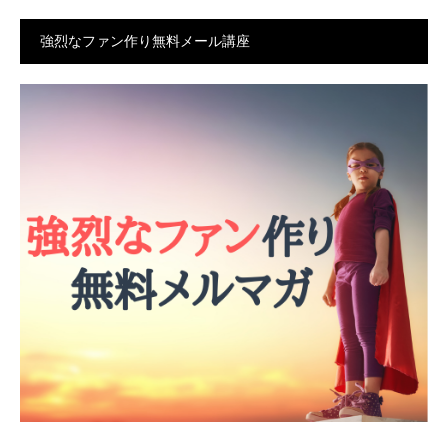
強烈なファン作り無料メール講座