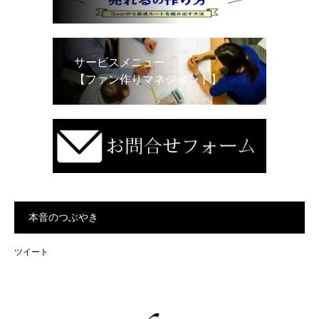
サービスメニュー
【ファン作りマネジメント】
本音のつぶやき
ツイート