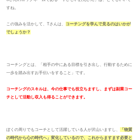
すね。
この強みを活かして、Tさんは、
コーチングを学んで見るのはいかが
でしょうか？
コーチングとは、「相手の中にある目標を引き出し、行動するために
一歩を踏み出すお手伝いをすること」です。
コーチングのスキルは、今の仕事でも役立ちますし、まずは副業コー
チとして活動し収入も得ることができます。
ぼくの周りでもコーチとして活躍している人が沢山いますし、
「物質
の時代から心の時代へ」変化しているので、これからますます必要と