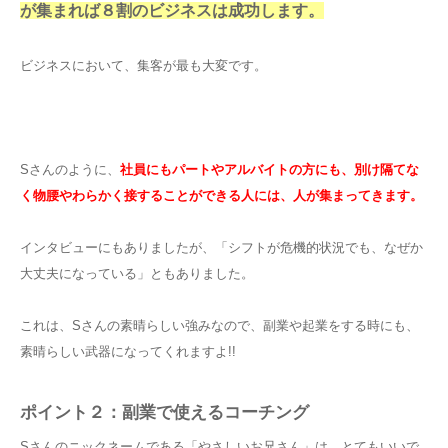
が集まれば８割のビジネスは成功します。
ビジネスにおいて、集客が最も大変です。
Sさんのように、
社員にもパートやアルバイトの方にも、別け隔てな
く物腰やわらかく接することができる人には、人が集まってきます。
インタビューにもありましたが、「シフトが危機的状況でも、なぜか
大丈夫になっている」ともありました。
これは、Sさんの素晴らしい強みなので、副業や起業をする時にも、
素晴らしい武器になってくれますよ!!
ポイント２：副業で使えるコーチング
Sさんのニックネームである「やさしいお兄さん」は、とてもいいで