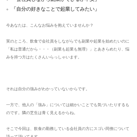
「自分の好きなことで起業してみたい」
今あなたは、こんなお悩みを抱えていませんか？
実のところ、飲食で会社員をしながらでも副業や起業を始めたいのに
「私は普通だから・・・（副業も起業も無理）」とあきらめたり、悩
みを持つ方はたくさんいらっしゃいます。
それは自分の強みがわかっていないからです。
一方で、他人の「強み」については細かいことでも気づいたりするも
のです。隣の芝生は青く見えるからね。
そこで今回は、飲食の勤務している会社員の方にスゴい同僚について
語って頂いてます。