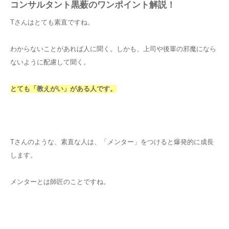
コンサルタント黒薮のワンポイント解説！
Tさんはとても素直ですね。
わからないことがあれば人に聞く。しかも、上司や後輩の邪魔になら
ないように配慮して聞く。
とても「教えがい」がある人です。
Tさんのような、素直な人は、「メンター」をつけると爆発的に成長
します。
メンターとは師匠のことですね。