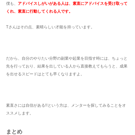
僕も、
アドバイスしがいがある人は、素直にアドバイスを受け取って
くれ、素直に行動してくれる人です。
Tさんはその点、素晴らしい才能を持っています。
だから、自分のやりたい分野の副業や起業を目指す時には、ちょっと
先を行っており、結果を出している人から直接教えてもらうと、成果
を出せるスピードはとても早くなりますよ。
素直さには自信がある!!という方は、メンターを探してみることをオ
ススメします。
まとめ