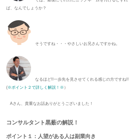
ば、なんでしょうか？
そうですね・・・やさしいお兄さんですかね。
なるほど!!一歩先を見させてくれる感じの方ですね!!
(
※ポイント２で詳しく解説！※
）
Aさん、貴重なお話ありがとうございました！
コンサルタント黒薮の解説！
ポイント１：人望がある人は副業向き