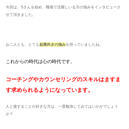
今回は、Sさんを始め、職場で活躍しいる方の強みをインタビューさ
せて頂きました。
お二人とも、とても
起業向きの強み
を持っていましたね。
これからの時代は心の時代です。
コーチングやカウンセリングのスキルはますま
す求められるようになっています。
人と接することが好きな方は、一度勉強してみてはいかがでしょう
か？