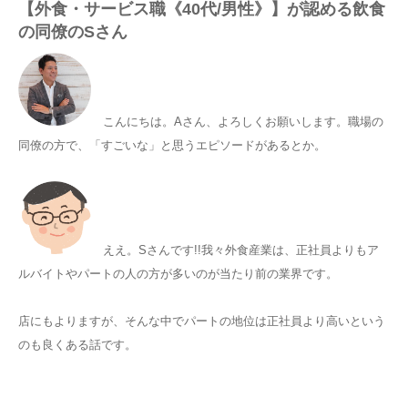
【外食・サービス職《40代/男性》】が認める飲食
の同僚のSさん
こんにちは。Aさん、よろしくお願いします。職場の
同僚の方で、「すごいな」と思うエピソードがあるとか。
ええ。Sさんです!!我々外食産業は、正社員よりもア
ルバイトやパートの人の方が多いのが当たり前の業界です。
店にもよりますが、そんな中でパートの地位は正社員より高いという
のも良くある話です。