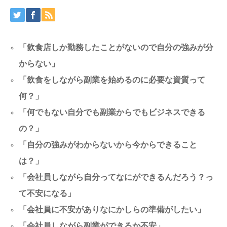
「飲食店しか勤務したことがないので自分の強みが分
からない」
「飲食をしながら副業を始めるのに必要な資質って
何？」
「何でもない自分でも副業からでもビジネスできる
の？」
「自分の強みがわからないから今からできること
は？」
「会社員しながら自分ってなにができるんだろう？っ
て不安になる」
「会社員に不安がありなにかしらの準備がしたい」
「会社員しながら副業ができるか不安」