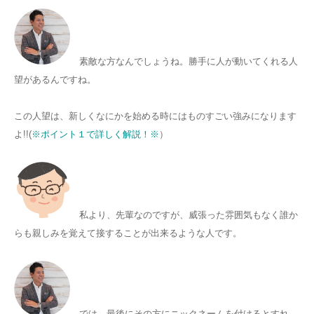
素敵な方なんでしょうね。勝手に人が動いてくれる人
望があるんですね。
この人望は、新しくなにかを始める時にはものすごい強みになります
よ!!(
※ポイント１で詳しく解説！※
）
私より、先輩なのですが、威張った雰囲気もなく誰か
らも親しみを覚えて接することが出来るような人です。
では、最後にその方にニックネームを付けるとすれ