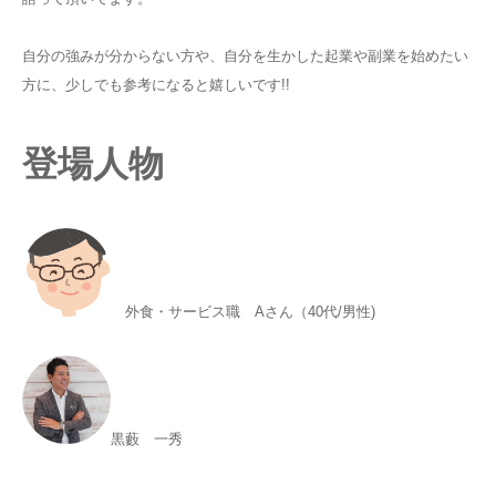
自分の強みが分からない方や、自分を生かした起業や副業を始めたい
方に、少しでも参考になると嬉しいです!!
登場人物
外食・サービス職 Aさん（40代/男性)
黒藪 一秀