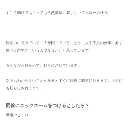
すごく助けてもらっても全然嫌味に感じないフォローの仕方。
観察力に長けていて、人が困っていることや、人手不足の仕事に必ず
気づくのでこういう人になりたいと思っています。
みんなから好かれて、頼りにされています。
部下もわからないことがあるとすぐに同僚に聞きに行きます。上司に
も頼りにされてます。
同僚にニックネームをつけるとしたら？
職場のヒーロー