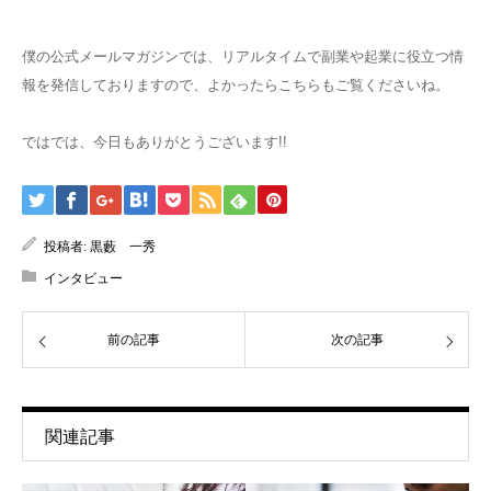
僕の公式メールマガジンでは、リアルタイムで副業や起業に役立つ情
報を発信しておりますので、よかったらこちらもご覧くださいね。
ではでは、今日もありがとうございます!!
投稿者:
黒藪 一秀
インタビュー
前の記事
次の記事
関連記事