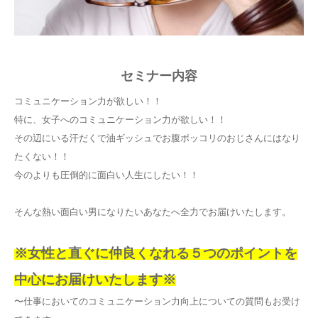
セミナー内容
コミュニケーション力が欲しい！！
特に、女子へのコミュニケーション力が欲しい！！
その辺にいる汗だくで油ギッシュでお腹ポッコリのおじさんにはなり
たくない！！
今のよりも圧倒的に面白い人生にしたい！！
そんな熱い面白い男になりたいあなたへ全力でお届けいたします。
※女性と直ぐに仲良くなれる５つのポイントを
中心にお届けいたします※
〜仕事においてのコミュニケーション力向上についての質問もお受け