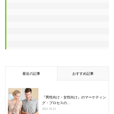
最近の記事
おすすめ記事
『男性向け・女性向け』のマーケティン
グ・プロセスの…
2021.10.13