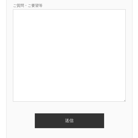
ご質問・ご要望等