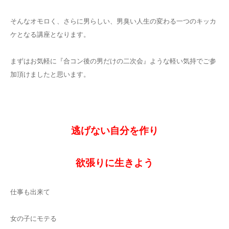
そんなオモロく、さらに男らしい、男臭い人生の変わる一つのキッカ
ケとなる講座となります。
まずはお気軽に『合コン後の男だけの二次会』ような軽い気持でご参
加頂けましたと思います。
逃げない自分を作り
欲張りに生きよう
仕事も出来て
女の子にモテる