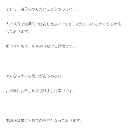
そして、自分のやりたいことをやっていく。
人の成長は短期間ではありえないですが、絶対にみんなデキると確信
しております。
私は何年も何十年もやり続ける覚悟です。
そんなステキな想いがあるあなた。
お気軽にお申し込み頂けました幸いです。
本講座は限定人数での開催となっております。