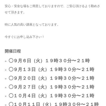
安心・安全な場をご用意しておりますので、ご安心頂けるよう勤めさ
せて頂きます。
特に人気の高い講座となっております。
今すぐにお申し込み下さい！
開催日程
◯９
月６日（火）１９時３０分〜２１時
◯９
月１３日（火）１９時３０分〜２１時
◯９
月２０日（火）１９時３０分〜２１時
◯９
月２７日（火）１９時３０分〜２１時
◯１０
月４日（火）１９時３０分〜２１時
◯１０
月１１日（火）１９時３０分〜２１時