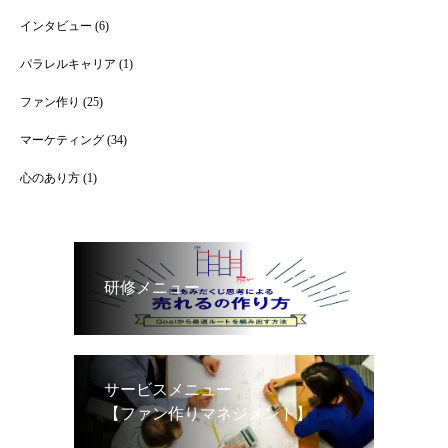
インタビュー
(6)
パラレルキャリア
(1)
ファン作り
(25)
マーケティング
(34)
心のあり方
(1)
研修メニュー
サービスメニュー
【ファン作りマネジメント】