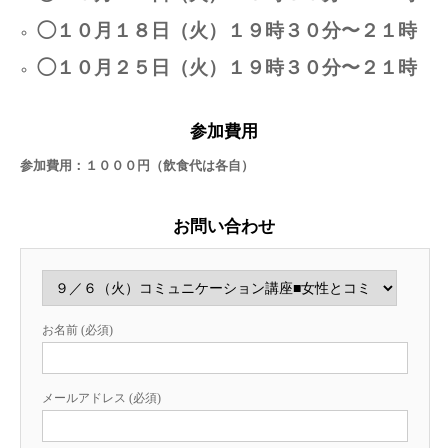
◯１０
月１８日（火）１９時３０分〜２１時
◯１０
月２５日（火）１９時３０分〜２１時
参加費用
参加費用：１０００円（飲食代は各自）
お問い合わせ
お名前 (必須)
メールアドレス (必須)