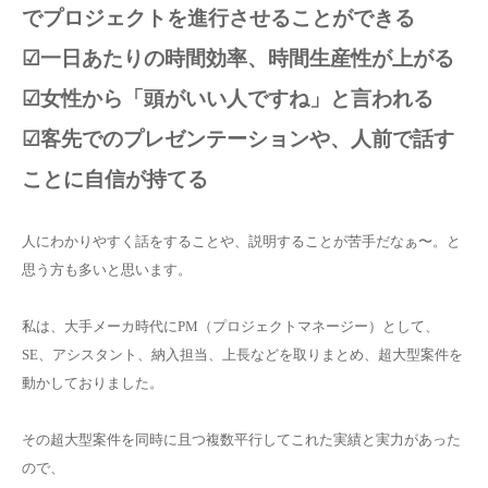
でプロジェクトを進行させることができる
☑一日あたりの時間効率、時間生産性が上がる
☑女性から「頭がいい人ですね」と言われる
☑客先でのプレゼンテーションや、人前で話す
ことに自信が持てる
人にわかりやすく話をすることや、説明することが苦手だなぁ〜。と
思う方も多いと思います。
私は、大手メーカ時代にPM（プロジェクトマネージー）として、
SE、アシスタント、納入担当、上長などを取りまとめ、超大型案件を
動かしておりました。
その超大型案件を同時に且つ複数平行してこれた実績と実力があった
ので、