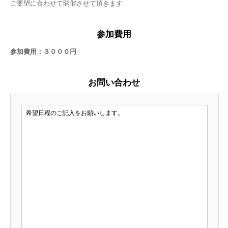
ご要望に合わせて開催させて頂きます
参加費用
参加費用：３０００円
お問い合わせ