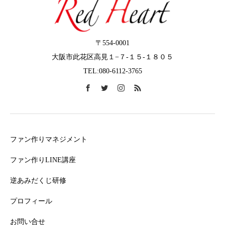
〒554-0001
大阪市此花区高見１−７-１５-１８０５
TEL:080-6112-3765
ファン作りマネジメント
ファン作りLINE講座
逆あみだくじ研修
プロフィール
お問い合せ