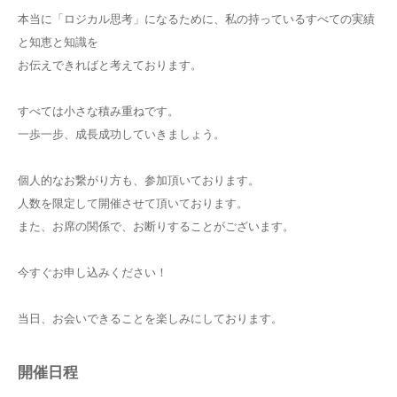
本当に「ロジカル思考」になるために、私の持っているすべての実績
と知恵と知識を
お伝えできればと考えております。
すべては小さな積み重ねです。
一歩一步、成長成功していきましょう。
個人的なお繋がり方も、参加頂いております。
人数を限定して開催させて頂いております。
また、お席の関係で、お断りすることがございます。
今すぐお申し込みください！
当日、お会いできることを楽しみにしております。
開催日程