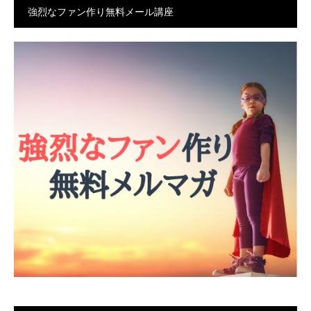
強烈なファン作り無料メール講座