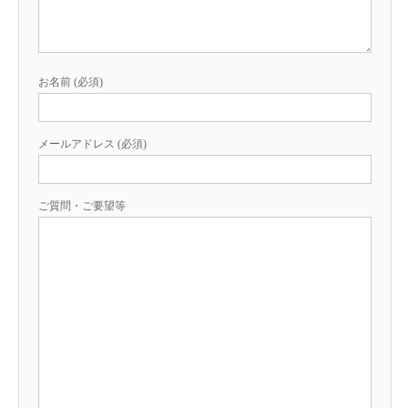
お名前 (必須)
メールアドレス (必須)
ご質問・ご要望等