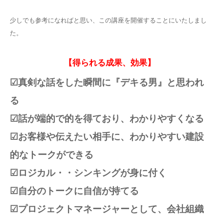
少しでも参考になればと思い、この講座を開催することにいたしまし
た。
【得られる成果、効果】
☑真剣な話をした瞬間に『デキる男』と思われ
る
☑話が端的で的を得ており、わかりやすくなる
☑お客様や伝えたい相手に、わかりやすい建設
的なトークができる
☑ロジカル・・シンキングが身に付く
☑自分のトークに自信が持てる
☑プロジェクトマネージャーとして、会社組織