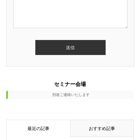
セミナー会場
最近の記事
おすすめ記事