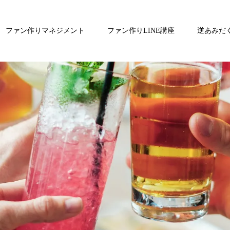
ファン作りマネジメント
ファン作りLINE講座
逆あみだ