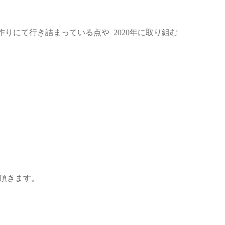
りにて行き詰まっている点や 2020年に取り組む
て頂きます。