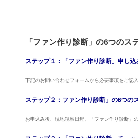
「ファン作り診断」の6つのステ
ステップ１：「ファン作り診断」申し込
下記のお問い合わせフォームから必要事項をご記
ステップ２：ファン作り診断」の6つのス
お申込み後、現地視察日程、「ファン作り診断」の結