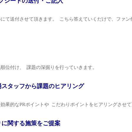
クシートの送付・ご記入
にて送付させて頂きます。 こちら答えていくだけで、ファン作
先順位付け、 課題の深掘りを行っていきます。
スタッフから課題のヒアリング
果的なPRポイントや こだわりポイントをヒアリングさせ
りに関する施策をご提案