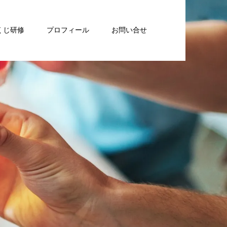
くじ研修
プロフィール
お問い合せ