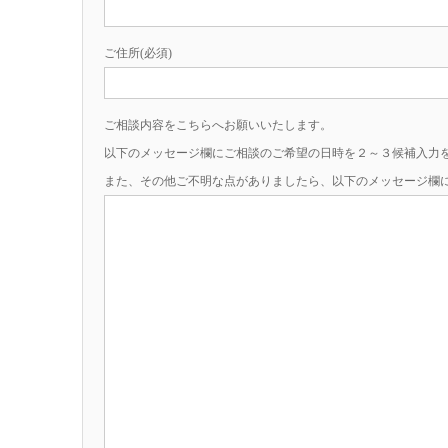
ご住所(必須)
ご相談内容をこちらへお願いいたします。
以下のメッセージ欄にご相談のご希望の日時を２～３候補入力
また、その他ご不明な点がありましたら、以下のメッセージ欄に