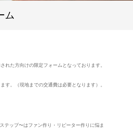
ォーム
加された方向けの限定フォームとなっております。
します。（現地までの交通費は必要となります）。
ステップ〜はファン作り・リピーター作りに悩ま