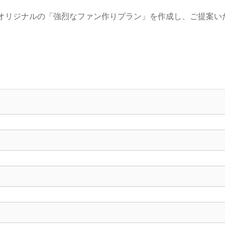
オリジナルの「強烈なファン作りプラン」を作成し、ご提案い