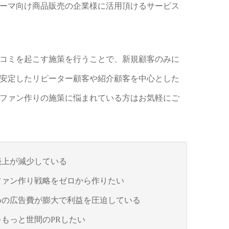
ーマ向け商品販売の企業様に活用頂けるサービス
コミを起こす施策を行うことで、新規顧客のみに
安定したリピーター顧客や紹介顧客を中心とした
ファン作りの施策に悩まれている方はお気軽にご
売上が減少している
ファン作り戦略をゼロから作りたい
めの広告費が膨大で利益を圧迫している
もっと世間のPRしたい