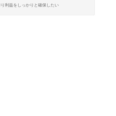
作り利益をしっかりと確保したい