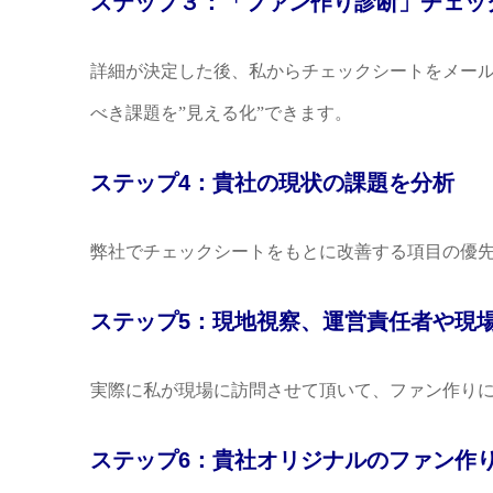
ステップ３：「ファン作り診断」チェッ
詳細が決定した後、私からチェックシートをメール
べき課題を”見える化”できます。
ステップ4：貴社の現状の課題を分析
弊社でチェックシートをもとに改善する項目の優
ステップ5：現地視察、運営責任者や現場
実際に私が現場に訪問させて頂いて、ファン作りに効
ステップ6：貴社オリジナルのファン作