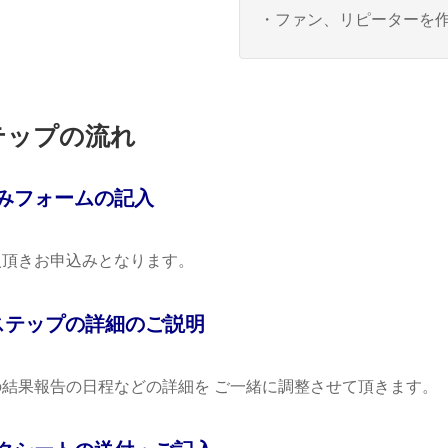
・ファン、リピーターを
ップの流れ
みフォームの記入
入頂きお申込みとなります。
テップの詳細のご説明
果報告の日程などの詳細を ご一緒に調整させて頂きます。