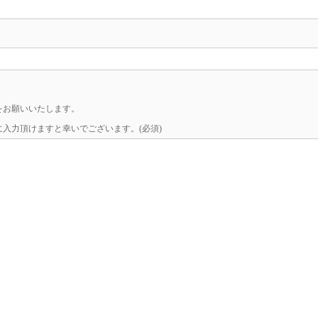
をお願いいたします。
入力頂けますと幸いでございます。(必須)