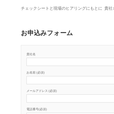
チェックシートと現場のヒアリングにもとに 貴社
お申込みフォーム
貴社名
お名前 (必須)
メールアドレス (必須)
電話番号(必須)