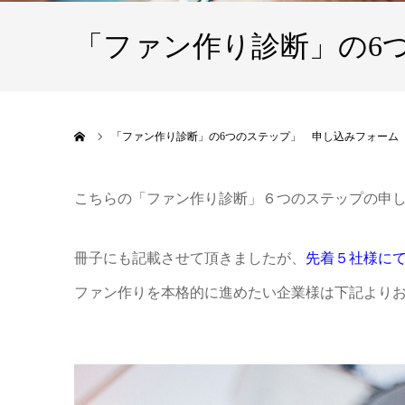
「ファン作り診断」の6
ホーム
「ファン作り診断」の6つのステップ」 申し込みフォー
こちらの「ファン作り診断」６つのステップの申
冊子にも記載させて頂きましたが、
先着５社様に
ファン作りを本格的に進めたい企業様は下記より